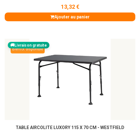
13,32 €
Ajouter au panier
Livraison gratuite
Bientôt disponible
TABLE AIRCOLITE LUXORY 115 X 70 CM - WESTFIELD