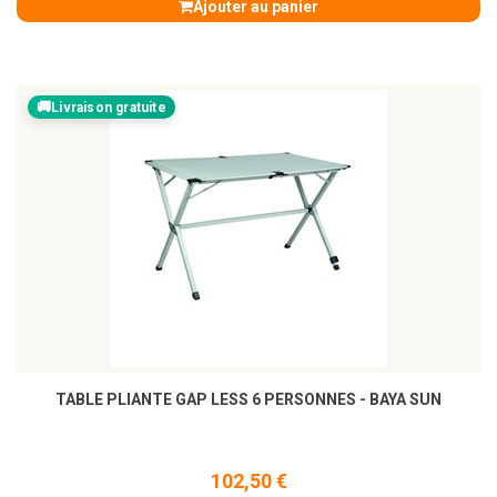
Ajouter au panier
Livraison gratuite
TABLE PLIANTE GAP LESS 6 PERSONNES - BAYA SUN
102,50 €