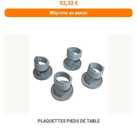
52,32 €
Ajouter au panier
PLAQUETTES PIEDS DE TABLE