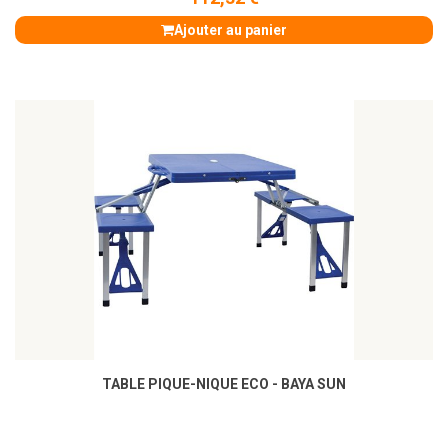
Ajouter au panier
TABLE PIQUE-NIQUE ECO - BAYA SUN