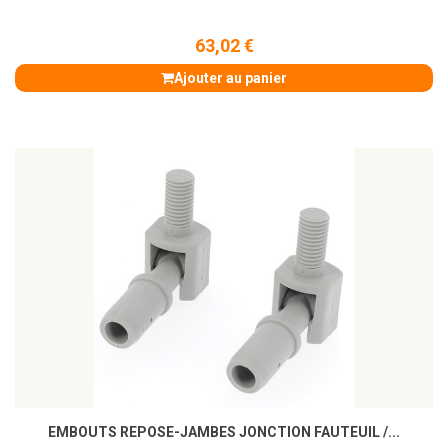
63,02 €
Ajouter au panier
EMBOUTS REPOSE-JAMBES JONCTION FAUTEUIL /...