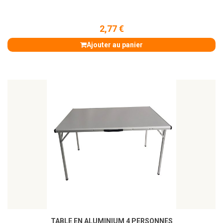
2,77 €
Ajouter au panier
TABLE EN ALUMINIUM 4 PERSONNES