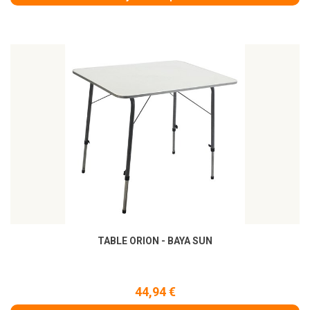
TABLE ORION - BAYA SUN
44,94 €