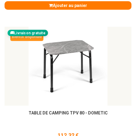
Ajouter au panier
Livraison gratuite
Bientôt disponible
TABLE DE CAMPING TPV 80 - DOMETIC
112,32 €