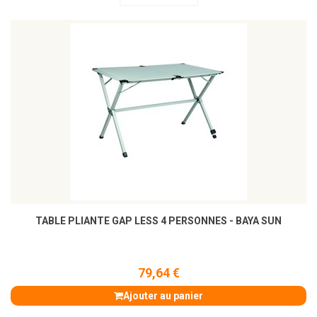
TABLE PLIANTE GAP LESS 4 PERSONNES - BAYA SUN
79,64 €
Ajouter au panier