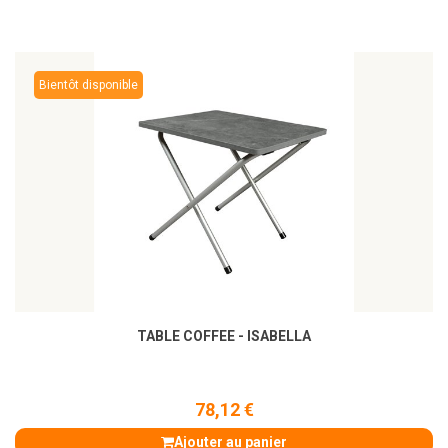
Bientôt disponible
TABLE COFFEE - ISABELLA
78,12 €
Ajouter au panier