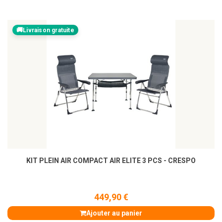
Livraison gratuite
KIT PLEIN AIR COMPACT AIR ELITE 3 PCS - CRESPO
449,90 €
Ajouter au panier