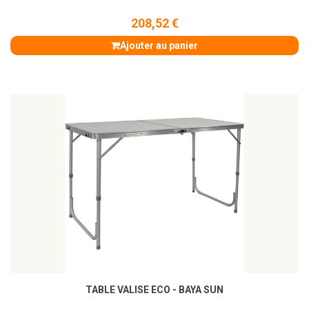
208,52 €
Ajouter au panier
TABLE VALISE ECO - BAYA SUN