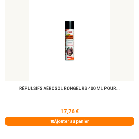
RÉPULSIFS AÉROSOL RONGEURS 400 ML POUR...
17,76 €
Ajouter au panier