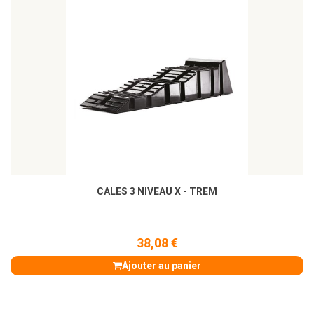
CALES 3 NIVEAU X - TREM
38,08 €
Ajouter au panier