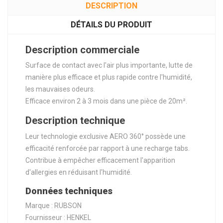
DESCRIPTION
DÉTAILS DU PRODUIT
Description commerciale
Surface de contact avec l'air plus importante, lutte de
manière plus efficace et plus rapide contre l'humidité,
les mauvaises odeurs.
Efficace environ 2 à 3 mois dans une pièce de 20m².
Description technique
Leur technologie exclusive AERO 360° possède une
efficacité renforcée par rapport à une recharge tabs.
Contribue à empêcher efficacement l'apparition
d'allergies en réduisant l'humidité.
Données techniques
Marque : RUBSON
Fournisseur : HENKEL