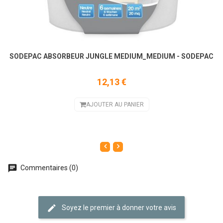
SODEPAC ABSORBEUR JUNGLE MEDIUM_MEDIUM - SODEPAC
12,13 €
AJOUTER AU PANIER
Commentaires (0)
Soyez le premier à donner votre avis