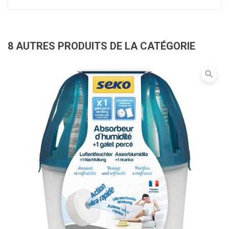
8 AUTRES PRODUITS DE LA CATÉGORIE
search