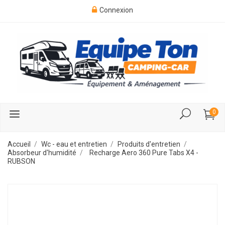
Connexion
0
Accueil
Wc - eau et entretien
Produits d'entretien
Absorbeur d'humidité
Recharge Aero 360 Pure Tabs X4 -
RUBSON