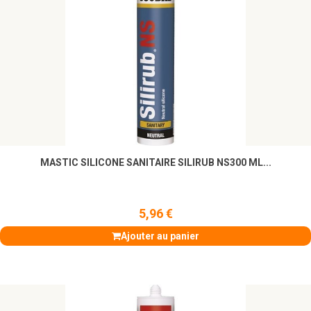
MASTIC SILICONE SANITAIRE SILIRUB NS300 ML...
5,96 €
Ajouter au panier