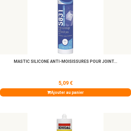
MASTIC SILICONE ANTI-MOISISSURES POUR JOINT...
5,09 €
Ajouter au panier