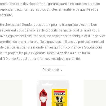
recherche et le développement, garantissant ainsi que ses produits
répondent aux normes les plus strictes en matière de qualité et de
sécurité.
En choisissant Soudal, vous optez pour la tranquillité d'esprit. Non
seulement vous bénéficiez de produits de haute qualité, mais vous
avez également l'assurance d'une assistance technique et d'un service
clientèle de premier ordre. Rejoignez des millions de professionnels et
de particuliers dans le monde entier qui font confiance à Soudal pour
leurs projets les plus exigeants. Découvrez dès aujourd'hui la
différence Soudal et transformez vos idées en réalité.
Pertinence
arrow_drop_down