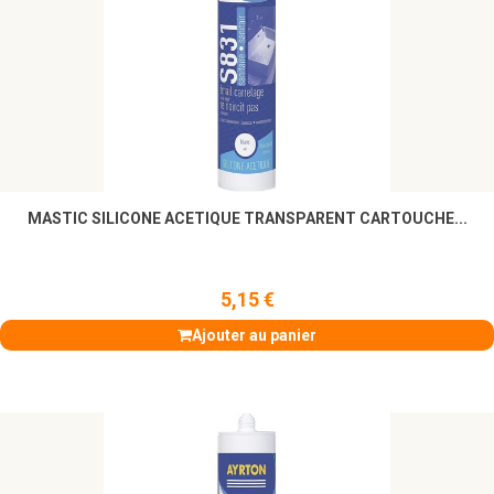
MASTIC SILICONE ACETIQUE TRANSPARENT CARTOUCHE...
5,15 €
Ajouter au panier