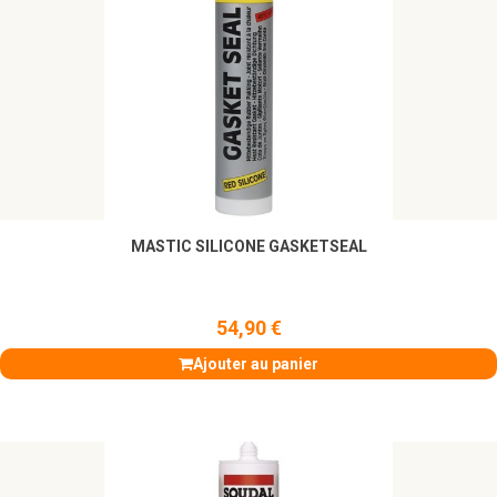
MASTIC SILICONE GASKETSEAL
54,90 €
Ajouter au panier