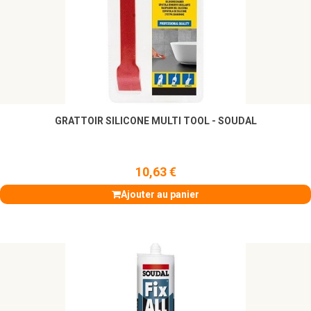
GRATTOIR SILICONE MULTI TOOL - SOUDAL
10,63 €
Ajouter au panier