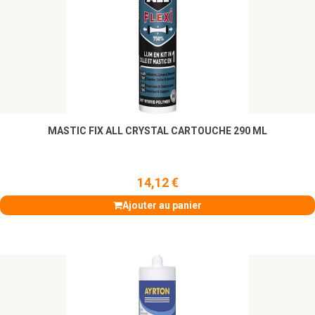
MASTIC FIX ALL CRYSTAL CARTOUCHE 290 ML
14,12 €
Ajouter au panier