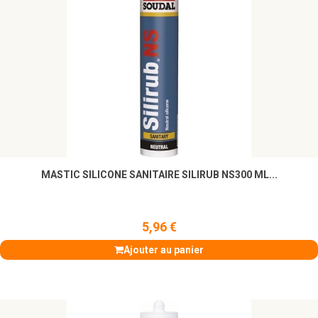
MASTIC SILICONE SANITAIRE SILIRUB NS300 ML...
5,96 €
Ajouter au panier