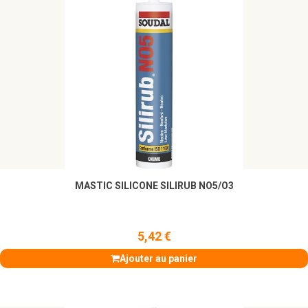
MASTIC SILICONE SILIRUB NO5/O3
5,42 €
Ajouter au panier