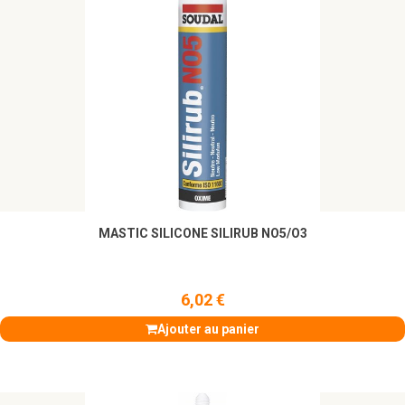
MASTIC SILICONE SILIRUB NO5/O3
6,02 €
Ajouter au panier