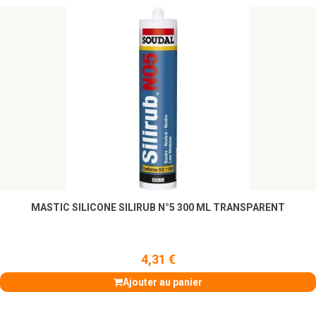
MASTIC SILICONE SILIRUB N°5 300 ML TRANSPARENT
4,31 €
Ajouter au panier