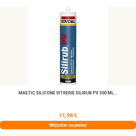
MASTIC SILICONE VITRERIE SILIRUB PV 300 ML...
11,96 €
Ajouter au panier