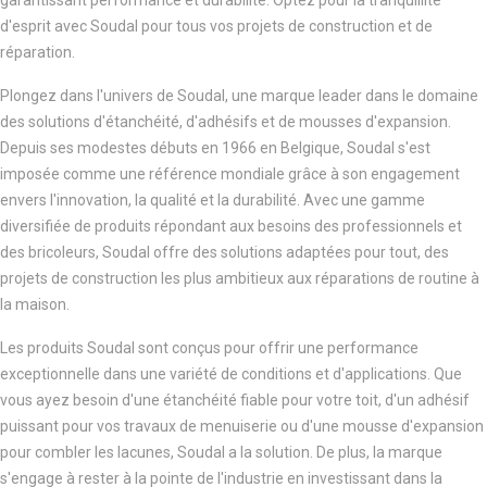
garantissant performance et durabilité. Optez pour la tranquillité
d'esprit avec Soudal pour tous vos projets de construction et de
réparation.
Plongez dans l'univers de Soudal, une marque leader dans le domaine
des solutions d'étanchéité, d'adhésifs et de mousses d'expansion.
Depuis ses modestes débuts en 1966 en Belgique, Soudal s'est
imposée comme une référence mondiale grâce à son engagement
envers l'innovation, la qualité et la durabilité. Avec une gamme
diversifiée de produits répondant aux besoins des professionnels et
des bricoleurs, Soudal offre des solutions adaptées pour tout, des
projets de construction les plus ambitieux aux réparations de routine à
la maison.
Les produits Soudal sont conçus pour offrir une performance
exceptionnelle dans une variété de conditions et d'applications. Que
vous ayez besoin d'une étanchéité fiable pour votre toit, d'un adhésif
puissant pour vos travaux de menuiserie ou d'une mousse d'expansion
pour combler les lacunes, Soudal a la solution. De plus, la marque
s'engage à rester à la pointe de l'industrie en investissant dans la