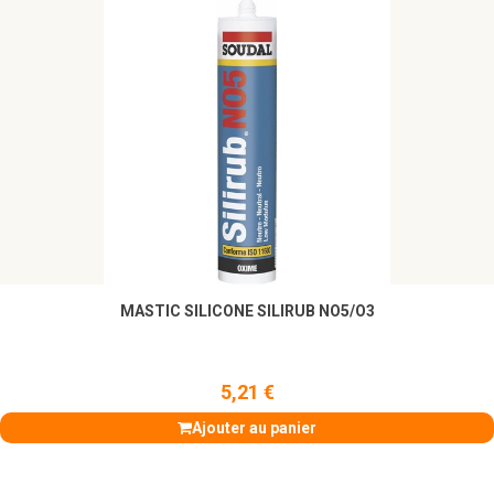
MASTIC SILICONE SILIRUB NO5/O3
5,21 €
Ajouter au panier