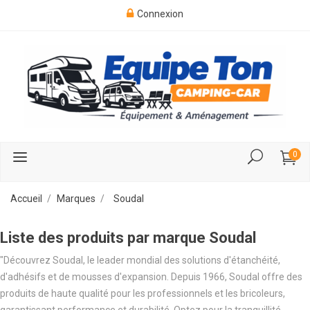
Connexion
0
Accueil
Marques
Soudal
Liste des produits par marque Soudal
"Découvrez Soudal, le leader mondial des solutions d'étanchéité,
d'adhésifs et de mousses d'expansion. Depuis 1966, Soudal offre des
produits de haute qualité pour les professionnels et les bricoleurs,