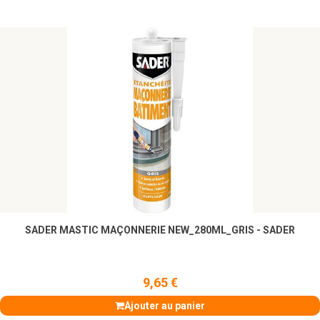
SADER MASTIC MAÇONNERIE NEW_280ML_GRIS - SADER
9,65 €
Ajouter au panier