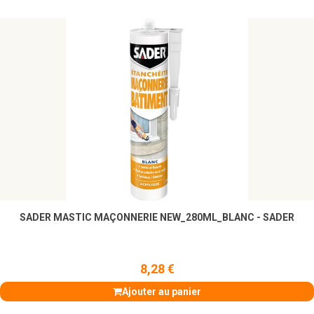
SADER MASTIC MAÇONNERIE NEW_280ML_BLANC - SADER
8,28 €
Ajouter au panier