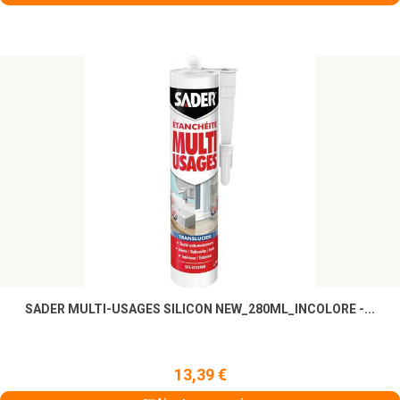
SADER MULTI-USAGES SILICON NEW_280ML_INCOLORE -...
13,39 €