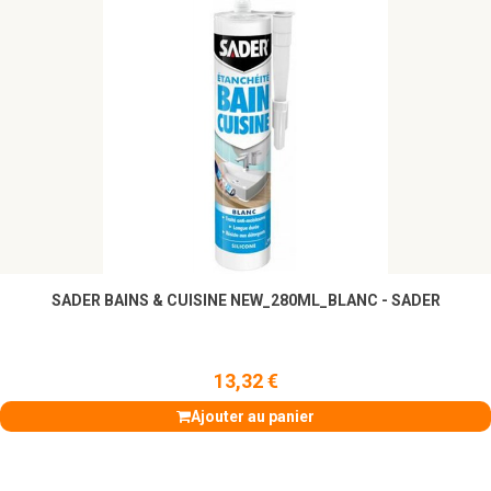
SADER BAINS & CUISINE NEW_280ML_BLANC - SADER
13,32 €
Ajouter au panier