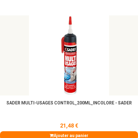
SADER MULTI-USAGES CONTROL_200ML_INCOLORE - SADER
21,48 €
Ajouter au panier