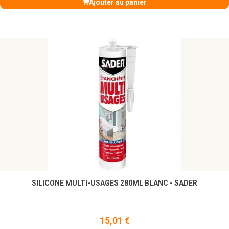
Ajouter au panier
SILICONE MULTI-USAGES 280ML BLANC - SADER
15,01 €