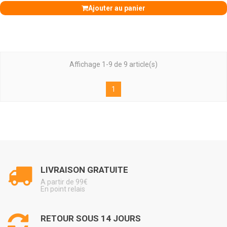
Ajouter au panier
Affichage 1-9 de 9 article(s)
1
LIVRAISON GRATUITE
A partir de 99€
En point relais
RETOUR SOUS 14 JOURS