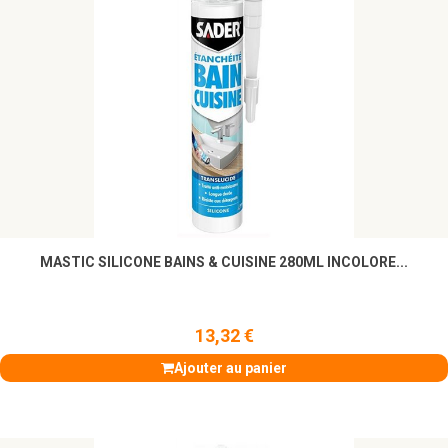
MASTIC SILICONE BAINS & CUISINE 280ML INCOLORE...
13,32 €
Ajouter au panier