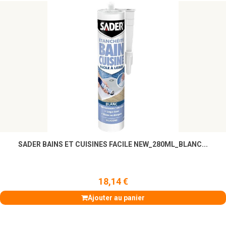
SADER BAINS ET CUISINES FACILE NEW_280ML_BLANC...
18,14 €
Ajouter au panier