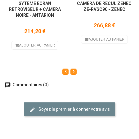
SYTEME ECRAN
CAMERA DE RECUL ZENEC
RETROVISEUR + CAMÉRA
ZE-RVSC90 - ZENEC
NOIRE - ANTARION
266,88 €
214,20 €
AJOUTER AU PANIER
AJOUTER AU PANIER
Commentaires (0)
Soyez le premier à donner votre avis