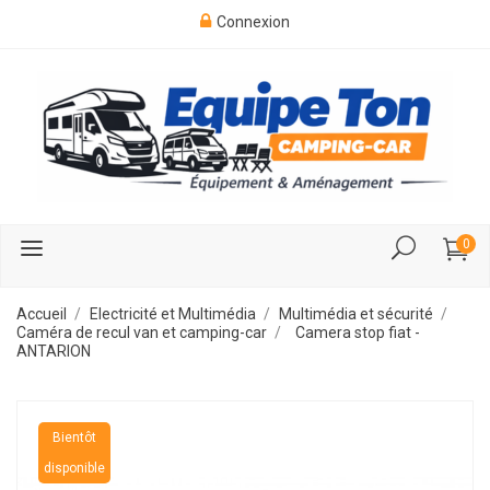
Connexion
0
Accueil
Electricité et Multimédia
Multimédia et sécurité
Caméra de recul van et camping-car
Camera stop fiat -
ANTARION
Bientôt
disponible