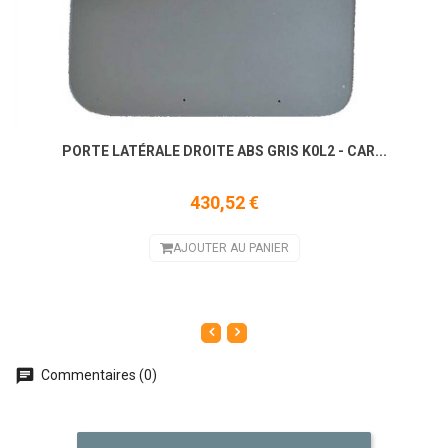
PORTE LATÉRALE DROITE ABS GRIS K0L2 - CAR...
430,52 €
AJOUTER AU PANIER
Commentaires (0)