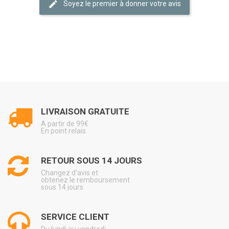
Soyez le premier à donner votre avis
LIVRAISON GRATUITE
A partir de 99€
En point relais
RETOUR SOUS 14 JOURS
Changez d'avis et
obtenez le remboursement
sous 14 jours
SERVICE CLIENT