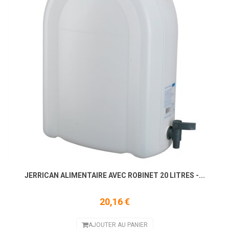
JERRICAN ALIMENTAIRE AVEC ROBINET 20 LITRES -...
20,16 €
AJOUTER AU PANIER