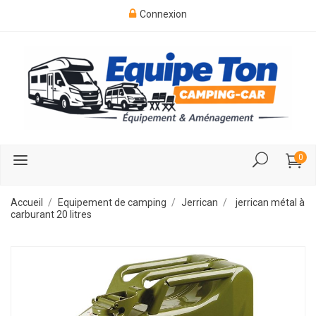
Connexion
0
Accueil
Equipement de camping
Jerrican
jerrican métal à
carburant 20 litres