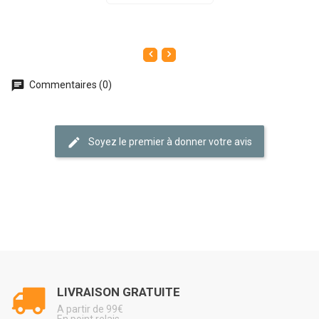
Commentaires (0)
Soyez le premier à donner votre avis
LIVRAISON GRATUITE
A partir de 99€