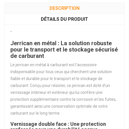
DESCRIPTION
DÉTAILS DU PRODUIT
"
Jerrican en métal : La solution robuste
pour le transport et le stockage sécurisé
de carburant
Le jerrican en métal à carburant est l’accessoire
indispensable pour tous ceux qui cherchent une solution
fiable et durable pour le transport et le stockage de
carburant. Conçu pour résister, ce jerrican est doté d’un
vernissage intérieur et extérieur qui lui confère une
protection supplémentaire contre la corrosion et les fuites,
garantissant ainsi une conservation optimale de votre
carburant sur le long terme.
Vernissage double face : Une protection