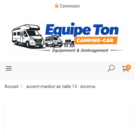
Connexion
0
Accueil
auvent maribor air taille 13 - dorema