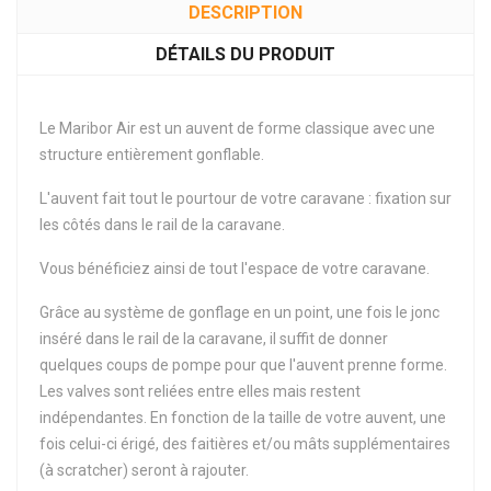
DESCRIPTION
DÉTAILS DU PRODUIT
Le Maribor Air est un auvent de forme classique avec une
structure entièrement gonflable.
L'auvent fait tout le pourtour de votre caravane : fixation sur
les côtés dans le rail de la caravane.
Vous bénéficiez ainsi de tout l'espace de votre caravane.
Grâce au système de gonflage en un point, une fois le jonc
inséré dans le rail de la caravane, il suffit de donner
quelques coups de pompe pour que l'auvent prenne forme.
Les valves sont reliées entre elles mais restent
indépendantes. En fonction de la taille de votre auvent, une
fois celui-ci érigé, des faitières et/ou mâts supplémentaires
(à scratcher) seront à rajouter.