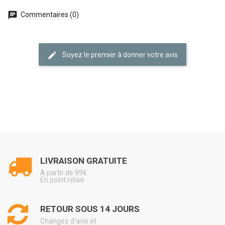
Commentaires (0)
Soyez le premier à donner votre avis
LIVRAISON GRATUITE
A partir de 99€
En point relais
RETOUR SOUS 14 JOURS
Changez d'avis et