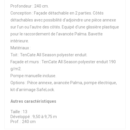
Profondeur : 240 cm.
Conception : Façade détachable en 2 parties. Côtés
détachables avec possibilité d'adjoindre une pièce annexe
sur l'un ou l'autre des côtés. Equipé d'une glissière plastique
pour le raccordement de l'avancée Palma. Bavette
intérieure.
Matériaux :
Toit : TenCate All Season polyester enduit.
Façade et murs : TenCate All Season polyester enduit 190
g/m2.
Pompe manuelle incluse.
Options : Pièce annexe, avancée Palma, pompe électrique,
kit d'arrimage SafeLock.
Autres caractéristiques
Taille : 13
Développé : 9,50 à 9,75 m
Prof. : 240 cm