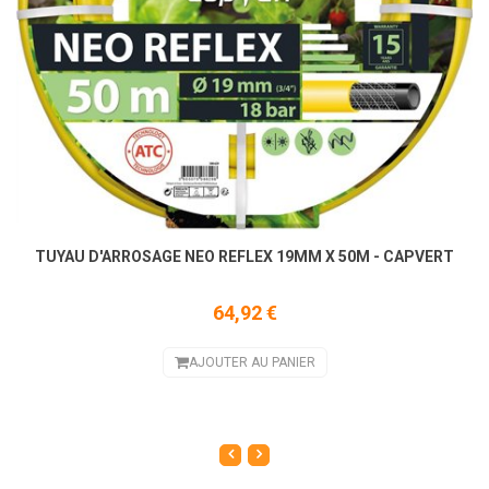
TUYAU D'ARROSAGE NEO REFLEX 19MM X 50M - CAPVERT
64,92 €
AJOUTER AU PANIER