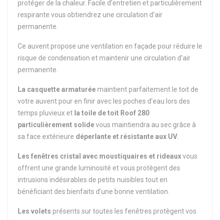
protéger de la chaleur. Facile d’entretien et particulièrement
respirante vous obtiendrez une circulation d’air
permanente.
Ce auvent propose une ventilation en façade pour réduire le
risque de condensation et maintenir une circulation d’air
permanente.
La casquette armaturée
maintient parfaitement le toit de
votre auvent pour en finir avec les poches d’eau lors des
temps pluvieux et
la toile de toit Roof 280
particulièrement solide
vous maintiendra au sec grâce à
sa face extérieure
déperlante et résistante aux UV
.
Les fenêtres cristal avec moustiquaires et rideaux
vous
offrent une grande luminosité et vous protègent des
intrusions indésirables de petits nuisibles tout en
bénéficiant des bienfaits d’une bonne ventilation.
Les volets
présents sur toutes les fenêtres protègent vos