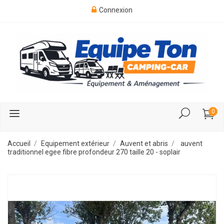
Connexion
0
Accueil
Equipement extérieur
Auvent et abris
auvent
traditionnel egee fibre profondeur 270 taille 20 - soplair