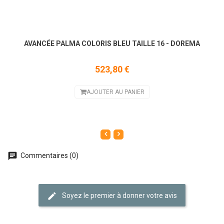
AVANCÉE PALMA COLORIS BLEU TAILLE 16 - DOREMA
523,80 €
AJOUTER AU PANIER
Commentaires (0)
Soyez le premier à donner votre avis