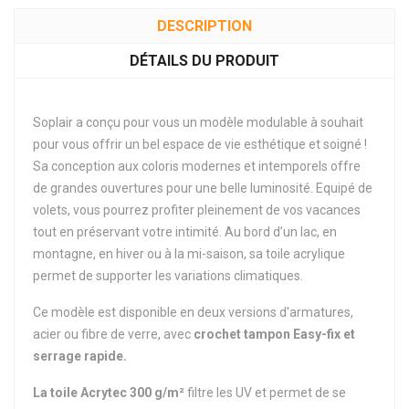
DESCRIPTION
DÉTAILS DU PRODUIT
Soplair a conçu pour vous un modèle modulable à souhait
pour vous offrir un bel espace de vie esthétique et soigné !
Sa conception aux coloris modernes et intemporels offre
de grandes ouvertures pour une belle luminosité. Equipé de
volets, vous pourrez profiter pleinement de vos vacances
tout en préservant votre intimité. Au bord d’un lac, en
montagne, en hiver ou à la mi-saison, sa toile acrylique
permet de supporter les variations climatiques.
Ce modèle est disponible en deux versions d'armatures,
acier ou fibre de verre, avec
crochet tampon Easy-fix et
serrage rapide.
La toile Acrytec 300 g/m²
filtre les UV et permet de se