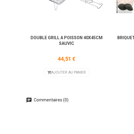
DOUBLE GRILL A POISSON 40X45CM
BRIQUE
SAUVIC
44,51 €
AJOUTER AU PANIER
Commentaires (0)