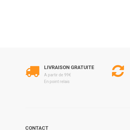
LIVRAISON GRATUITE
A partir de 99€
En point relais
CONTACT