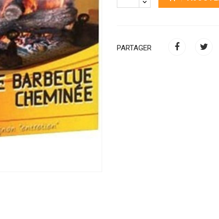
PARTAGER