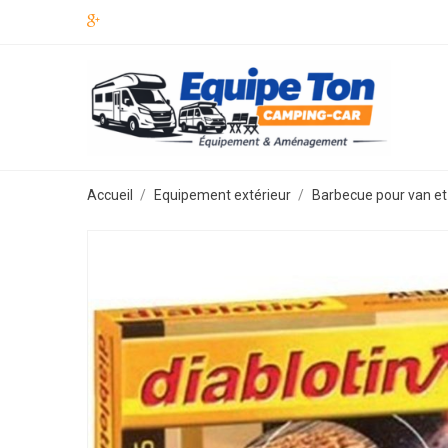
Accueil
Equipement extérieur
Barbecue pour van et