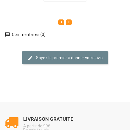
Commentaires (0)
Soyez le premier à donner votre avis
LIVRAISON GRATUITE
A partir de 99€