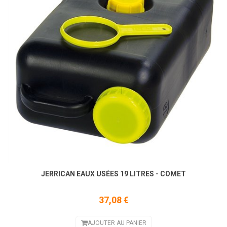
JERRICAN EAUX USÉES 19 LITRES - COMET
37,08 €
AJOUTER AU PANIER