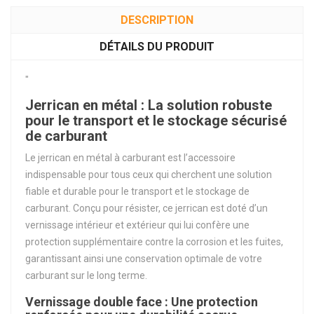
DESCRIPTION
DÉTAILS DU PRODUIT
"
Jerrican en métal : La solution robuste
pour le transport et le stockage sécurisé
de carburant
Le jerrican en métal à carburant est l’accessoire
indispensable pour tous ceux qui cherchent une solution
fiable et durable pour le transport et le stockage de
carburant. Conçu pour résister, ce jerrican est doté d’un
vernissage intérieur et extérieur qui lui confère une
protection supplémentaire contre la corrosion et les fuites,
garantissant ainsi une conservation optimale de votre
carburant sur le long terme.
Vernissage double face : Une protection