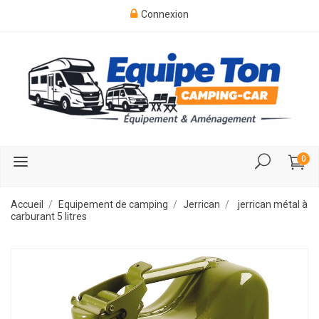
Connexion
0
Accueil
Equipement de camping
Jerrican
jerrican métal à
carburant 5 litres