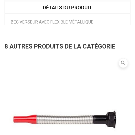
DÉTAILS DU PRODUIT
BEC VERSEUR AVEC FLEXIBLE MÉTALLIQUE
8 AUTRES PRODUITS DE LA CATÉGORIE
search