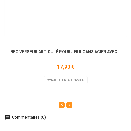
BEC VERSEUR ARTICULÉ POUR JERRICANS ACIER AVEC...
17,90 €
AJOUTER AU PANIER
Commentaires (0)