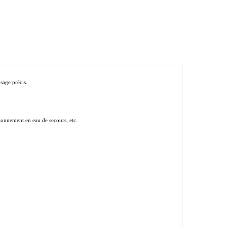
sage précis.
sionnement en eau de secours, etc.