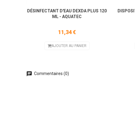
DÉSINFECTANT D'EAU DEXDA PLUS 120
DISPOSI
ML - AQUATEC
11,34 €
AJOUTER AU PANIER
Commentaires (0)