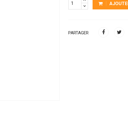
AJOUTE
PARTAGER